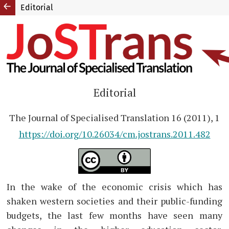
Editorial