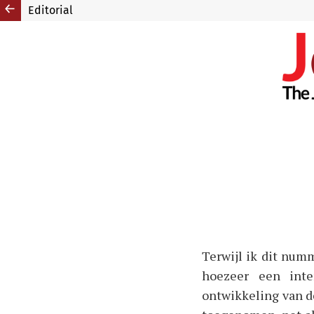
Editorial