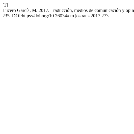
[1]
Lucero García, M. 2017. Traducción, medios de comunicación y opin
235. DOI:https://doi.org/10.26034/cm.jostrans.2017.273.