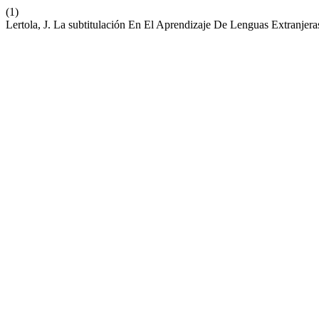
(1)
Lertola, J. La subtitulación En El Aprendizaje De Lenguas Extranjera