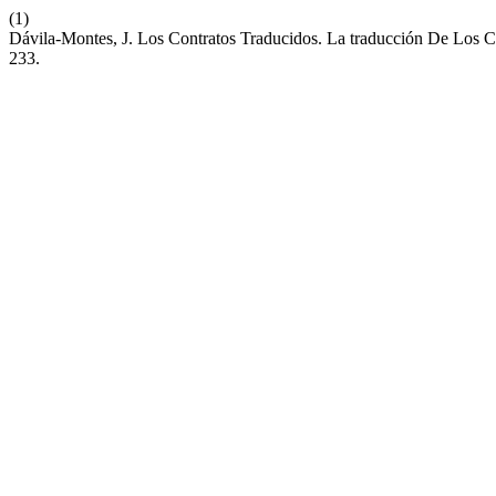
(1)
Dávila-Montes, J. Los Contratos Traducidos. La traducción De Los
233.