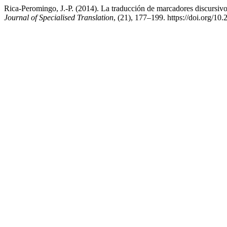
Rica-Peromingo, J.-P. (2014). La traducción de marcadores discursivos
Journal of Specialised Translation
, (21), 177–199. https://doi.org/10