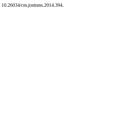
i: 10.26034/cm.jostrans.2014.394.