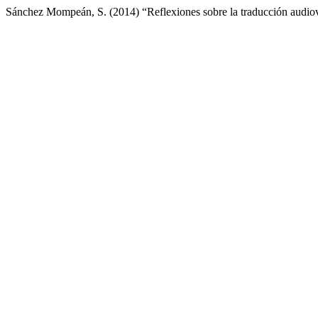
Sánchez Mompeán, S. (2014) “Reflexiones sobre la traducción audiov