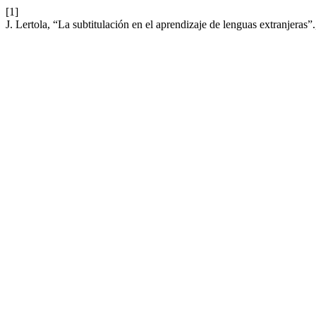
[1]
J. Lertola, “La subtitulación en el aprendizaje de lenguas extranjeras”