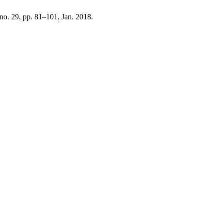
 no. 29, pp. 81–101, Jan. 2018.