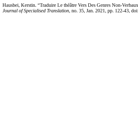
Hausbei, Kerstin. “Traduire Le théâtre Vers Des Genres Non-Verb
Journal of Specialised Translation
, no. 35, Jan. 2021, pp. 122-43, d