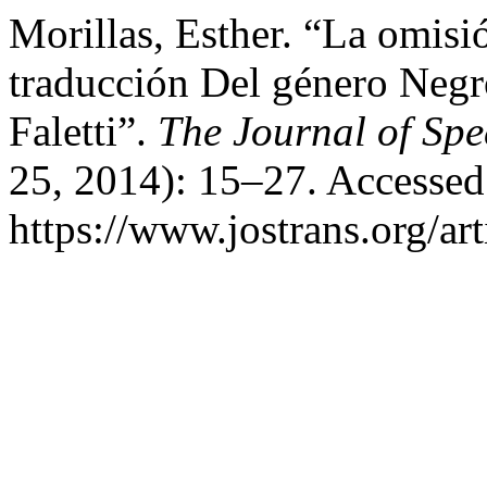
Morillas, Esther. “La omis
traducción Del género Negr
Faletti”.
The Journal of Spe
25, 2014): 15–27. Accessed
https://www.jostrans.org/ar