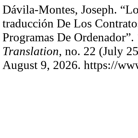
Dávila-Montes, Joseph. “Lo
traducción De Los Contrat
Programas De Ordenador”.
Translation
, no. 22 (July 
August 9, 2026. https://www