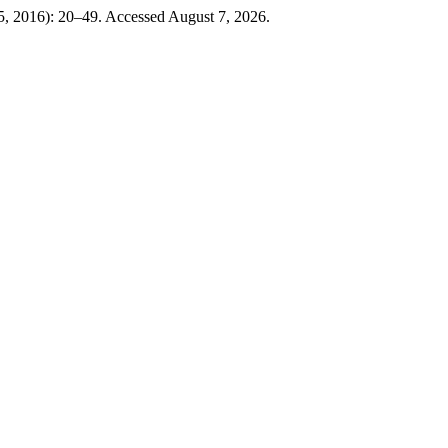
25, 2016): 20–49. Accessed August 7, 2026.