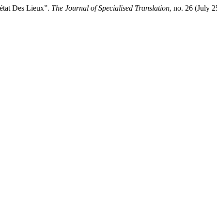
 état Des Lieux”.
The Journal of Specialised Translation
, no. 26 (July 