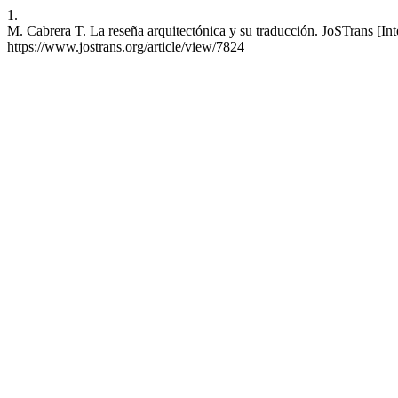
1.
M. Cabrera T. La reseña arquitectónica y su traducción. JoSTrans [Int
https://www.jostrans.org/article/view/7824