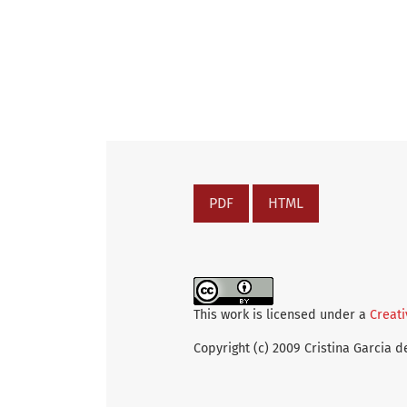
PDF
HTML
This work is licensed under a
Creati
Copyright (c) 2009 Cristina Garcia d