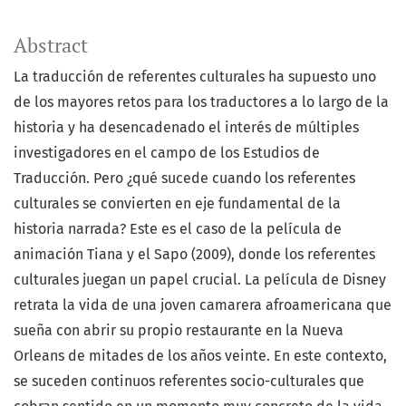
Abstract
La traducción de referentes culturales ha supuesto uno
de los mayores retos para los traductores a lo largo de la
historia y ha desencadenado el interés de múltiples
investigadores en el campo de los Estudios de
Traducción. Pero ¿qué sucede cuando los referentes
culturales se convierten en eje fundamental de la
historia narrada? Este es el caso de la película de
animación Tiana y el Sapo (2009), donde los referentes
culturales juegan un papel crucial. La película de Disney
retrata la vida de una joven camarera afroamericana que
sueña con abrir su propio restaurante en la Nueva
Orleans de mitades de los años veinte. En este contexto,
se suceden continuos referentes socio-culturales que