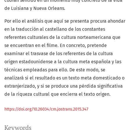
cobran sentido en un momento muy concreto de la vida
de Luisiana y Nueva Orleans.
Por ello el análisis que aquí se presenta procura ahondar
en la traducción al castellano de los constantes
referentes culturales de la cultura norteamericana que
se encuentran en el filme. En concreto, pretende
examinar el trasvase de los referentes de la cultura
origen estadounidense a la cultura meta española y las
técnicas empleadas para ello. De este modo, se
analizará si el resultado es un texto meta domesticado o
extranjerizado, y si se produce una pérdida significativa
de la riqueza cultural que encierra el texto origen.
https://doi.org/10.26034/cm.jostrans.2015.347
Keywords