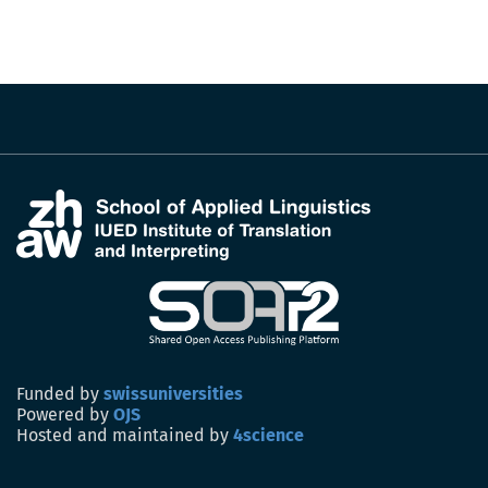
Funded by
swissuniversities
Powered by
OJS
Hosted and maintained by
4science