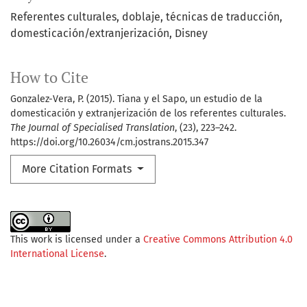
Referentes culturales
doblaje
técnicas de traducción
domesticación/extranjerización
Disney
How to Cite
Gonzalez-Vera, P. (2015). Tiana y el Sapo, un estudio de la
domesticación y extranjerización de los referentes culturales.
The Journal of Specialised Translation
, (23), 223–242.
https://doi.org/10.26034/cm.jostrans.2015.347
More Citation Formats
This work is licensed under a
Creative Commons Attribution 4.0
International License
.